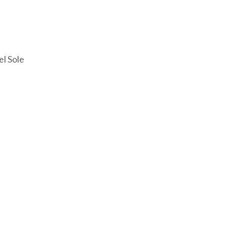
el Sole