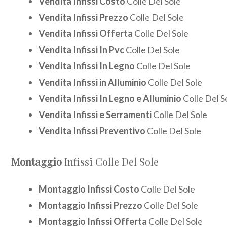
Vendita Infissi Costo
Colle Del Sole
Vendita Infissi Prezzo
Colle Del Sole
Vendita Infissi Offerta
Colle Del Sole
Vendita Infissi In Pvc
Colle Del Sole
Vendita Infissi In Legno
Colle Del Sole
Vendita Infissi in Alluminio
Colle Del Sole
Vendita Infissi In Legno e Alluminio
Colle Del S
Vendita Infissi e Serramenti
Colle Del Sole
Vendita Infissi Preventivo
Colle Del Sole
Montaggio
Infissi Colle Del Sole
Montaggio Infissi Costo
Colle Del Sole
Montaggio Infissi Prezzo
Colle Del Sole
Montaggio Infissi Offerta
Colle Del Sole