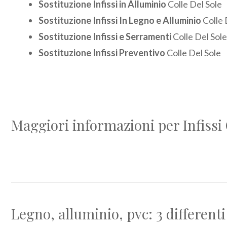
Sostituzione Infissi in Alluminio
Colle Del Sole
Sostituzione Infissi In Legno e Alluminio
Colle 
Sostituzione Infissi e Serramenti
Colle Del Sole
Sostituzione Infissi Preventivo
Colle Del Sole
Maggiori informazioni per Infissi 
Legno, alluminio, pvc: 3 differenti