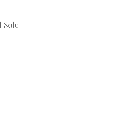
l Sole