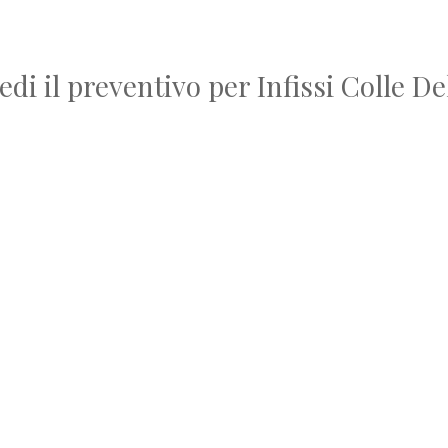
edi il preventivo per Infissi Colle De