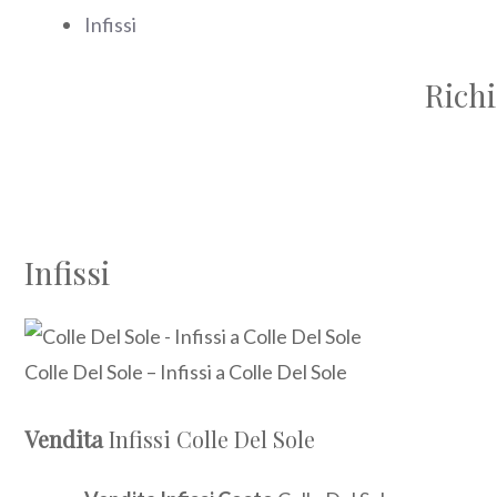
Infissi
Richi
Infissi
Colle Del Sole – Infissi a Colle Del Sole
Vendita
Infissi Colle Del Sole