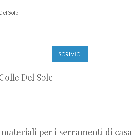
Del Sole
SCRIVICI
Colle Del Sole
 materiali per i serramenti di casa