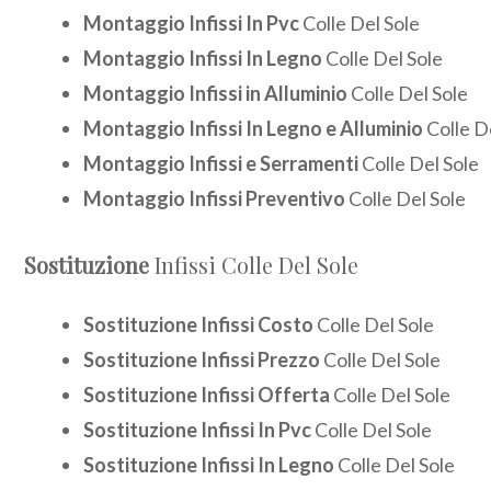
Montaggio Infissi In Pvc
Colle Del Sole
Montaggio Infissi In Legno
Colle Del Sole
Montaggio Infissi in Alluminio
Colle Del Sole
Montaggio Infissi In Legno e Alluminio
Colle D
Montaggio Infissi e Serramenti
Colle Del Sole
Montaggio Infissi Preventivo
Colle Del Sole
Sostituzione
Infissi Colle Del Sole
Sostituzione Infissi Costo
Colle Del Sole
Sostituzione Infissi Prezzo
Colle Del Sole
Sostituzione Infissi Offerta
Colle Del Sole
Sostituzione Infissi In Pvc
Colle Del Sole
Sostituzione Infissi In Legno
Colle Del Sole