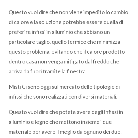
Questo vuol dire che non viene impedito lo cambio
di calore e la soluzione potrebbe essere quella di
preferire infissi in alluminio che abbiano un
particolare taglio, quello termico che minimizza
questo problema, evitando che il calore prodotto
dentro casa non venga mitigato dal freddo che
arriva da fuori tramite la finestra.
Misti Ci sono oggi sul mercato delle tipologie di
infissi che sono realizzati con diversi materiali.
Questo vuol dire che potete avere degli infissi in
alluminio e legno che mettono insieme i due
materiale per avere il meglio da ognuno dei due.