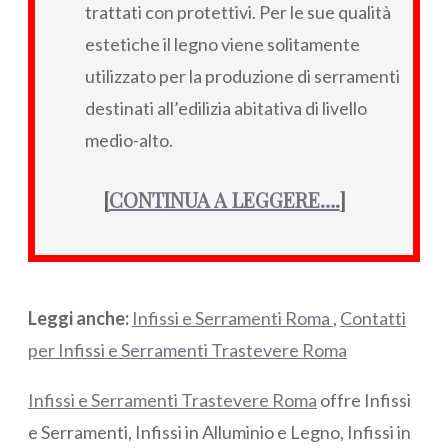
trattati con protettivi. Per le sue qualità
estetiche il legno viene solitamente
utilizzato per la produzione di serramenti
destinati all’edilizia abitativa di livello
medio-alto.
[
CONTINUA A LEGGERE….
]
Leggi anche:
Infissi e Serramenti Roma
,
Contatti
per Infissi e Serramenti Trastevere Roma
Infissi e Serramenti Trastevere Roma
offre Infissi
e Serramenti, Infissi in Alluminio e Legno, Infissi in