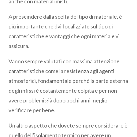
anche con materiali misti.
A prescindere dalla scelta del tipo di materiale, è
più importante che dvi focalizziate sul tipo di
caratteristiche e vantaggi che ogni materiale vi
assicura.
Vanno sempre valutati con massima attenzione
caratteristiche come la resistenza agli agenti
atmosferici, fondamentale perché la parte esterna
degli infissi è costantemente colpita e per non
avere problemi già dopo pochi anni meglio
verificare per bene.
Un altro aspetto che dovete sempre considerare è
quello dell’isolamento termico per avere un