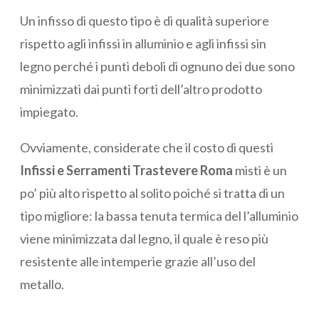
Un infisso di questo tipo è di qualità superiore
rispetto agli infissi in alluminio e agli infissi sin
legno perché i punti deboli di ognuno dei due sono
minimizzati dai punti forti dell’altro prodotto
impiegato.
Ovviamente, considerate che il costo di questi
Infissi e Serramenti Trastevere Roma
misti è un
po’ più alto rispetto al solito poiché si tratta di un
tipo migliore: la bassa tenuta termica del l’alluminio
viene minimizzata dal legno, il quale è reso più
resistente alle intemperie grazie all’uso del
metallo.