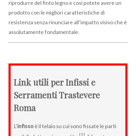
riprodurre del finto legno e così potete avere un
prodotto con le migliori caratteristiche di
resistenza senza rinunciare all’impatto visivo che è
assolutamente fondamentale.
Link utili per Infissi e
Serramenti Trastevere
Roma
L’
infisso
è il telaio su cui sono fissate le parti
[2]