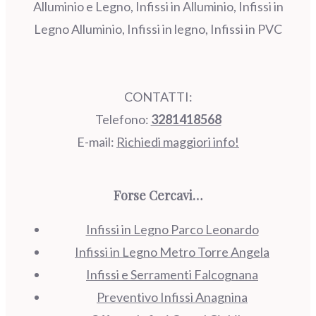
Alluminio e Legno, Infissi in Alluminio, Infissi in
Legno Alluminio, Infissi in legno, Infissi in PVC
CONTATTI:
Telefono:
3281418568
E-mail:
Richiedi maggiori info!
Forse Cercavi…
Infissi in Legno Parco Leonardo
Infissi in Legno Metro Torre Angela
Infissi e Serramenti Falcognana
Preventivo Infissi Anagnina