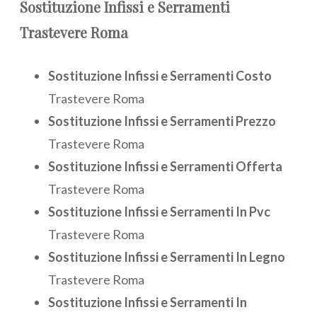
Sostituzione
Infissi e Serramenti
Trastevere Roma
Sostituzione Infissi e Serramenti Costo
Trastevere Roma
Sostituzione Infissi e Serramenti Prezzo
Trastevere Roma
Sostituzione Infissi e Serramenti Offerta
Trastevere Roma
Sostituzione Infissi e Serramenti In Pvc
Trastevere Roma
Sostituzione Infissi e Serramenti In Legno
Trastevere Roma
Sostituzione Infissi e Serramenti In