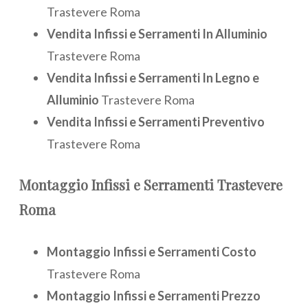
Trastevere Roma
Vendita Infissi e Serramenti In Alluminio
Trastevere Roma
Vendita Infissi e Serramenti In Legno e
Alluminio
Trastevere Roma
Vendita Infissi e Serramenti Preventivo
Trastevere Roma
Montaggio
Infissi e Serramenti Trastevere
Roma
Montaggio Infissi e Serramenti Costo
Trastevere Roma
Montaggio Infissi e Serramenti Prezzo