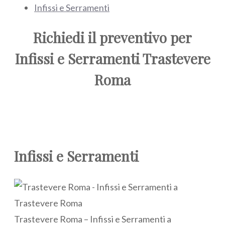
Infissi e Serramenti
Richiedi il preventivo per
Infissi e Serramenti Trastevere
Roma
Infissi e Serramenti
Trastevere Roma – Infissi e Serramenti a