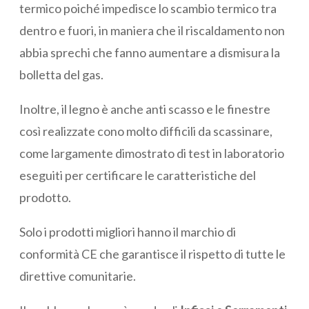
termico poiché impedisce lo scambio termico tra
dentro e fuori, in maniera che il riscaldamento non
abbia sprechi che fanno aumentare a dismisura la
bolletta del gas.
Inoltre, il legno è anche anti scasso e le finestre
così realizzate cono molto difficili da scassinare,
come largamente dimostrato di test in laboratorio
eseguiti per certificare le caratteristiche del
prodotto.
Solo i prodotti migliori hanno il marchio di
conformità CE che garantisce il rispetto di tutte le
direttive comunitarie.