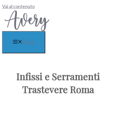
Vai al contenuto
Menu
Infissi e Serramenti
Trastevere Roma