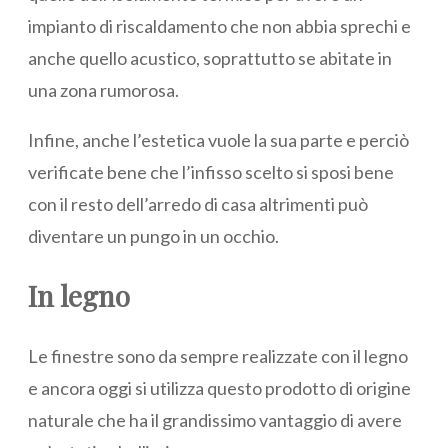
impianto di riscaldamento che non abbia sprechi e
anche quello acustico, soprattutto se abitate in
una zona rumorosa.
Infine, anche l’estetica vuole la sua parte e perciò
verificate bene che l’infisso scelto si sposi bene
con il resto dell’arredo di casa altrimenti può
diventare un pungo in un occhio.
In legno
Le finestre sono da sempre realizzate con il legno
e ancora oggi si utilizza questo prodotto di origine
naturale che ha il grandissimo vantaggio di avere