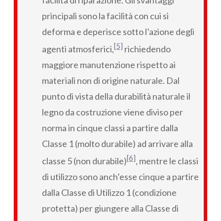
principali sono la facilità con cui si
deforma e deperisce sotto l’azione degli
[5]
agenti atmosferici,
richiedendo
maggiore manutenzione rispetto ai
materiali non di origine naturale. Dal
punto di vista della durabilità naturale il
legno da costruzione viene diviso per
norma in cinque classi a partire dalla
Classe 1 (molto durabile) ad arrivare alla
[6]
classe 5 (non durabile)
, mentre le classi
di utilizzo sono anch’esse cinque a partire
dalla Classe di Utilizzo 1 (condizione
protetta) per giungere alla Classe di