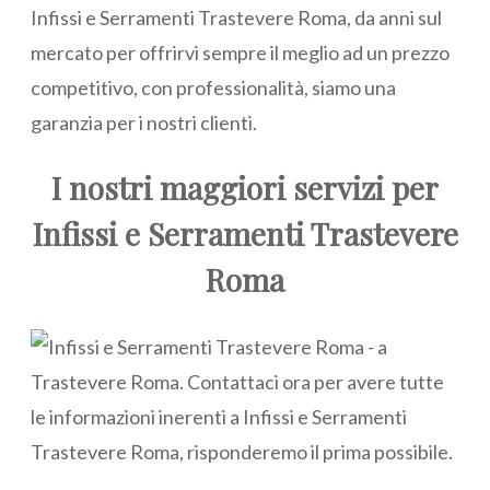
Infissi e Serramenti Trastevere Roma, da anni sul
mercato per offrirvi sempre il meglio ad un prezzo
competitivo, con professionalità, siamo una
garanzia per i nostri clienti.
I nostri maggiori servizi per
Infissi e Serramenti Trastevere
Roma