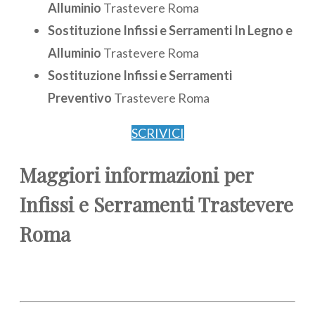
Alluminio
Trastevere Roma
Sostituzione Infissi e Serramenti In Legno e
Alluminio
Trastevere Roma
Sostituzione Infissi e Serramenti
Preventivo
Trastevere Roma
SCRIVICI
Maggiori informazioni per
Infissi e Serramenti Trastevere
Roma