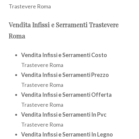
Trastevere Roma
Vendita
Infissi e Serramenti Trastevere
Roma
Vendita Infissi e Serramenti Costo
Trastevere Roma
Vendita Infissi e Serramenti Prezzo
Trastevere Roma
Vendita Infissi e Serramenti Offerta
Trastevere Roma
Vendita Infissi e Serramenti In Pvc
Trastevere Roma
Vendita Infissi e Serramenti In Legno