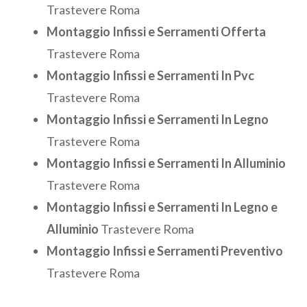
Trastevere Roma
Montaggio Infissi e Serramenti Offerta
Trastevere Roma
Montaggio Infissi e Serramenti In Pvc
Trastevere Roma
Montaggio Infissi e Serramenti In Legno
Trastevere Roma
Montaggio Infissi e Serramenti In Alluminio
Trastevere Roma
Montaggio Infissi e Serramenti In Legno e
Alluminio
Trastevere Roma
Montaggio Infissi e Serramenti Preventivo
Trastevere Roma