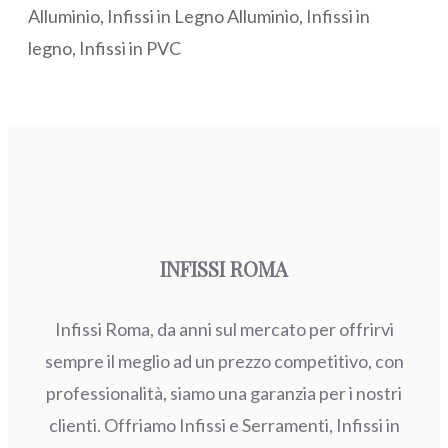
Alluminio, Infissi in Legno Alluminio, Infissi in
legno, Infissi in PVC
INFISSI ROMA
Infissi Roma, da anni sul mercato per offrirvi
sempre il meglio ad un prezzo competitivo, con
professionalità, siamo una garanzia per i nostri
clienti. Offriamo Infissi e Serramenti, Infissi in