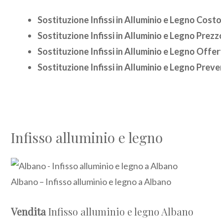
Sostituzione Infissi in Alluminio e Legno Cost
Sostituzione Infissi in Alluminio e Legno Prezz
Sostituzione Infissi in Alluminio e Legno Offe
Sostituzione Infissi in Alluminio e Legno Prev
Infisso alluminio e legno
Albano – Infisso alluminio e legno a Albano
Vendita
Infisso alluminio e legno Albano