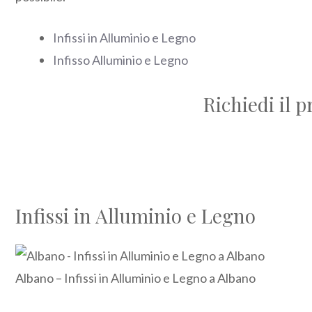
Infissi in Alluminio e Legno
Infisso Alluminio e Legno
Richiedi il 
Infissi in Alluminio e Legno
Albano – Infissi in Alluminio e Legno a Albano