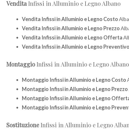
Vendita
Infissi in Alluminio e Legno Albano
Vendita Infissi in Alluminio e Legno Costo
Alb
Vendita Infissi in Alluminio e Legno Prezzo
Alb
Vendita Infissi in Alluminio e Legno Offerta
Al
Vendita Infissi in Alluminio e Legno Preventiv
Montaggio
Infissi in Alluminio e Legno Albano
Montaggio Infissi in Alluminio e Legno Costo
A
Montaggio Infissi in Alluminio e Legno Prezzo
Montaggio Infissi in Alluminio e Legno Offert
Montaggio Infissi in Alluminio e Legno Preven
Sostituzione
Infissi in Alluminio e Legno Alba