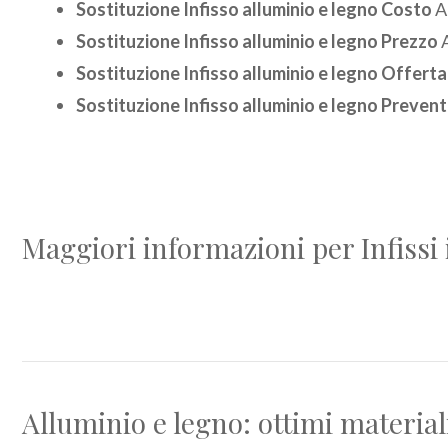
Sostituzione Infisso alluminio e legno Costo
A
Sostituzione Infisso alluminio e legno Prezzo
A
Sostituzione Infisso alluminio e legno Offerta
Sostituzione Infisso alluminio e legno Prevent
Maggiori informazioni per Infissi
Alluminio e legno: ottimi materiali 