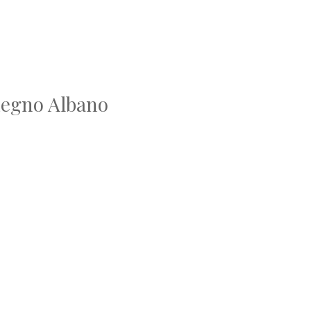
 Legno Albano