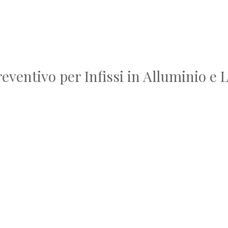
preventivo per Infissi in Alluminio e