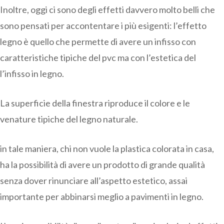
Inoltre, oggi ci sono degli effetti davvero molto belli che
sono pensati per accontentare i più esigenti: l’effetto
legno è quello che permette di avere un infisso con
caratteristiche tipiche del pvc ma con l’estetica del
l’infisso in legno.
La superficie della finestra riproduce il colore e le
venature tipiche del legno naturale.
in tale maniera, chi non vuole la plastica colorata in casa,
ha la possibilità di avere un prodotto di grande qualità
senza dover rinunciare all’aspetto estetico, assai
importante per abbinarsi meglio a pavimenti in legno.