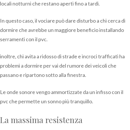
locali notturni che restano aperti fino a tardi.
In questo caso, il vociare può dare disturbo a chi cerca di
dormire che avrebbe un maggiore beneficio installando
serramenti con il pvc.
inoltre, chi avita a ridosso di strade e incroci trafficati ha
problemi a dormire per vai del rumore dei veicoli che
passano e ripartono sotto alla finestra.
Le onde sonore vengo ammortizzate da un infisso con il
pvc che permette un sonno più tranquillo.
La massima resistenza