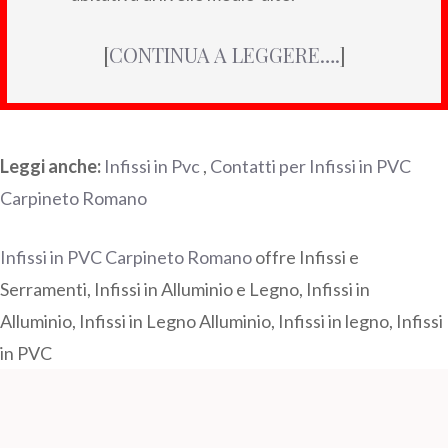
[
CONTINUA A LEGGERE….
]
Leggi anche:
Infissi in Pvc
,
Contatti per Infissi in PVC
Carpineto Romano
Infissi in PVC Carpineto Romano
offre Infissi e
Serramenti, Infissi in Alluminio e Legno, Infissi in
Alluminio, Infissi in Legno Alluminio, Infissi in legno, Infissi
in PVC