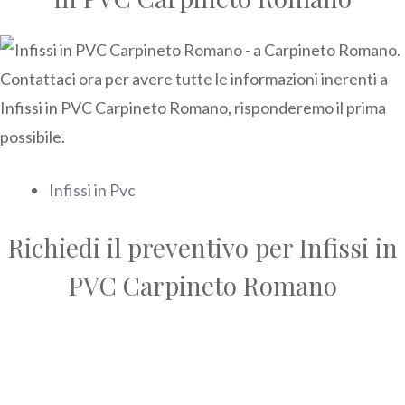
Infissi in Pvc
Richiedi il preventivo per Infissi in
PVC Carpineto Romano