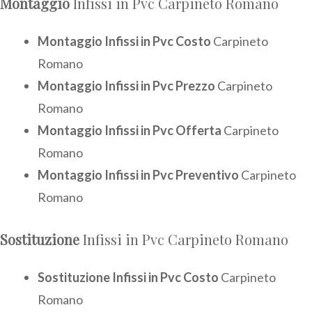
Montaggio
Infissi in Pvc Carpineto Romano
Montaggio Infissi in Pvc Costo
Carpineto
Romano
Montaggio Infissi in Pvc Prezzo
Carpineto
Romano
Montaggio Infissi in Pvc Offerta
Carpineto
Romano
Montaggio Infissi in Pvc Preventivo
Carpineto
Romano
Sostituzione
Infissi in Pvc Carpineto Romano
Sostituzione Infissi in Pvc Costo
Carpineto
Romano