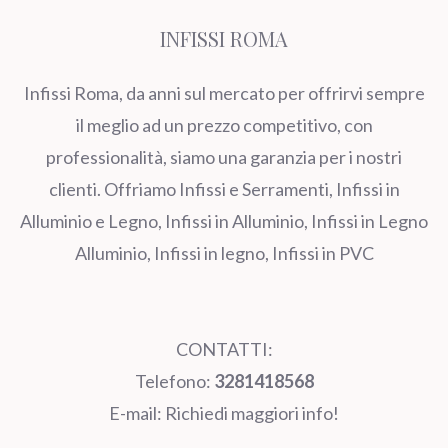
INFISSI ROMA
Infissi Roma, da anni sul mercato per offrirvi sempre
il meglio ad un prezzo competitivo, con
professionalità, siamo una garanzia per i nostri
clienti. Offriamo Infissi e Serramenti, Infissi in
Alluminio e Legno, Infissi in Alluminio, Infissi in Legno
Alluminio, Infissi in legno, Infissi in PVC
CONTATTI:
Telefono:
3281418568
E-mail:
Richiedi maggiori info!