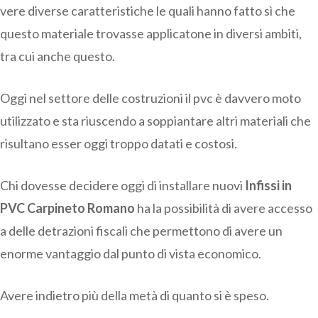
vere diverse caratteristiche le quali hanno fatto sì che
questo materiale trovasse applicatone in diversi ambiti,
tra cui anche questo.
Oggi nel settore delle costruzioni il pvc è davvero moto
utilizzato e sta riuscendo a soppiantare altri materiali che
risultano esser oggi troppo datati e costosi.
Chi dovesse decidere oggi di installare nuovi
Infissi in
PVC Carpineto Romano
ha la possibilità di avere accesso
a delle detrazioni fiscali che permettono di avere un
enorme vantaggio dal punto di vista economico.
Avere indietro più della metà di quanto si è speso.