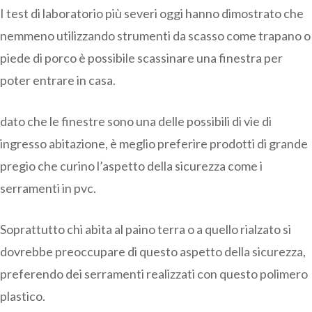
I test di laboratorio più severi oggi hanno dimostrato che
nemmeno utilizzando strumenti da scasso come trapano o
piede di porco è possibile scassinare una finestra per
poter entrare in casa.
dato che le finestre sono una delle possibili di vie di
ingresso abitazione, è meglio preferire prodotti di grande
pregio che curino l’aspetto della sicurezza come i
serramenti in pvc.
Soprattutto chi abita al paino terra o a quello rialzato si
dovrebbe preoccupare di questo aspetto della sicurezza,
preferendo dei serramenti realizzati con questo polimero
plastico.