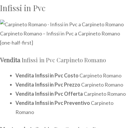
Infissi in Pvc
Carpineto Romano – Infissi in Pvc a Carpineto Romano
[one-half-first]
Vendita
Infissi in Pvc Carpineto Romano
Vendita Infissi in Pvc Costo
Carpineto Romano
Vendita Infissi in Pvc Prezzo
Carpineto Romano
Vendita Infissi in Pvc Offerta
Carpineto Romano
Vendita Infissi in Pvc Preventivo
Carpineto
Romano