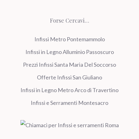
Forse Cercavi…
Infissi Metro Pontemammolo
Infissi in Legno Alluminio Passoscuro
Prezzi Infissi Santa Maria Del Soccorso
Offerte Infissi San Giuliano
Infissi in Legno Metro Arco di Travertino
Infissi e Serramenti Montesacro