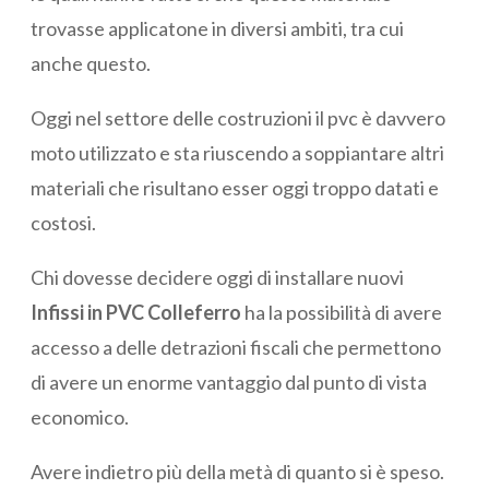
trovasse applicatone in diversi ambiti, tra cui
anche questo.
Oggi nel settore delle costruzioni il pvc è davvero
moto utilizzato e sta riuscendo a soppiantare altri
materiali che risultano esser oggi troppo datati e
costosi.
Chi dovesse decidere oggi di installare nuovi
Infissi in PVC Colleferro
ha la possibilità di avere
accesso a delle detrazioni fiscali che permettono
di avere un enorme vantaggio dal punto di vista
economico.
Avere indietro più della metà di quanto si è speso.