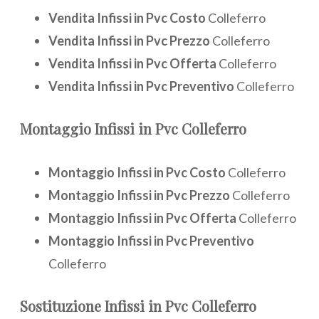
Vendita Infissi in Pvc Costo
Colleferro
Vendita Infissi in Pvc Prezzo
Colleferro
Vendita Infissi in Pvc Offerta
Colleferro
Vendita Infissi in Pvc Preventivo
Colleferro
Montaggio
Infissi in Pvc Colleferro
Montaggio Infissi in Pvc Costo
Colleferro
Montaggio Infissi in Pvc Prezzo
Colleferro
Montaggio Infissi in Pvc Offerta
Colleferro
Montaggio Infissi in Pvc Preventivo
Colleferro
Sostituzione
Infissi in Pvc Colleferro