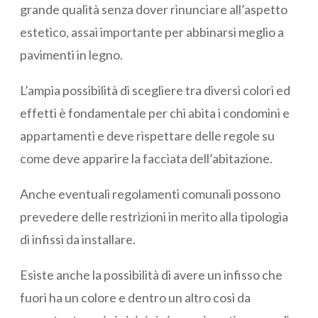
grande qualità senza dover rinunciare all’aspetto
estetico, assai importante per abbinarsi meglio a
pavimenti in legno.
L’ampia possibilità di scegliere tra diversi colori ed
effetti è fondamentale per chi abita i condomini e
appartamenti e deve rispettare delle regole su
come deve apparire la facciata dell’abitazione.
Anche eventuali regolamenti comunali possono
prevedere delle restrizioni in merito alla tipologia
di infissi da installare.
Esiste anche la possibilità di avere un infisso che
fuori ha un colore e dentro un altro così da