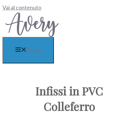
Vai al contenuto
Menu
Infissi in PVC
Colleferro