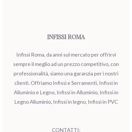
INFISSI ROMA
Infissi Roma, da anni sul mercato per offrirvi
sempre il meglio ad un prezzo competitivo, con
professionalità, siamo una garanzia per i nostri
clienti. Offriamo Infissi e Serramenti, Infissi in
Alluminio e Legno, Infissi in Alluminio, Infissi in
Legno Alluminio, Infissi in legno, Infissi in PVC
CONTATTI: