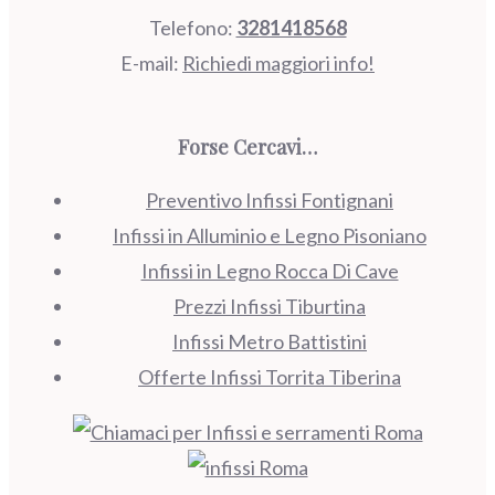
Telefono:
3281418568
E-mail:
Richiedi maggiori info!
Forse Cercavi…
Preventivo Infissi Fontignani
Infissi in Alluminio e Legno Pisoniano
Infissi in Legno Rocca Di Cave
Prezzi Infissi Tiburtina
Infissi Metro Battistini
Offerte Infissi Torrita Tiberina