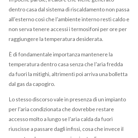
dentro casa dal sistema di riscaldamento non passa
all’esterno così che l’ambiente interno resti caldo e
non serva tenere accessi i termosifoni per ore per
raggiungere la temperatura desiderata.
È di fondamentale importanza mantenere la
temperatura dentro casa senza che l’aria fredda
da fuori la mitighi, altrimenti poi arriva una bolletta
dal gas da capogiro.
Lo stesso discorso vale in presenza di un impianto
per l’aria condizionata che dovrebbe restare
accesso molto a lungo se l’aria calda da fuori
riuscisse a passare dagli infissi, cosa che invece il