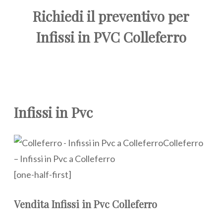
Richiedi il preventivo per
Infissi in PVC Colleferro
Infissi in Pvc
Colleferro
– Infissi in Pvc a Colleferro
[one-half-first]
Vendita
Infissi in Pvc Colleferro