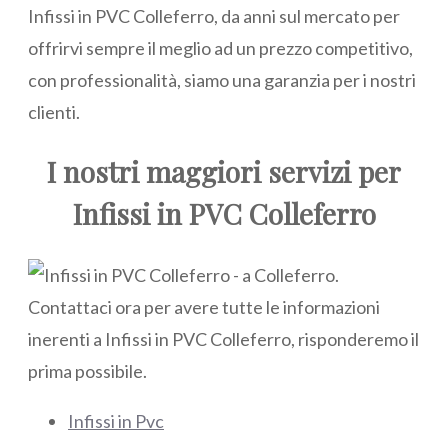
Infissi in PVC Colleferro, da anni sul mercato per
offrirvi sempre il meglio ad un prezzo competitivo,
con professionalità, siamo una garanzia per i nostri
clienti.
I nostri maggiori servizi per
Infissi in PVC Colleferro
Infissi in Pvc