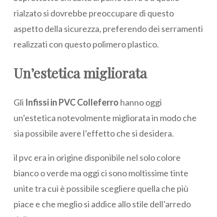
rialzato si dovrebbe preoccupare di questo
aspetto della sicurezza, preferendo dei serramenti
realizzati con questo polimero plastico.
Un’estetica migliorata
Gli
Infissi in PVC Colleferro
hanno oggi
un’estetica notevolmente migliorata in modo che
sia possibile avere l’effetto che si desidera.
il pvc era in origine disponibile nel solo colore
bianco o verde ma oggi ci sono moltissime tinte
unite tra cui è possibile scegliere quella che più
piace e che meglio si addice allo stile dell’arredo