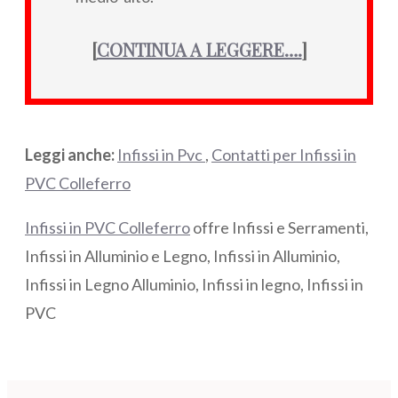
[
CONTINUA A LEGGERE….
]
Leggi anche:
Infissi in Pvc
,
Contatti per Infissi in
PVC Colleferro
Infissi in PVC Colleferro
offre Infissi e Serramenti,
Infissi in Alluminio e Legno, Infissi in Alluminio,
Infissi in Legno Alluminio, Infissi in legno, Infissi in
PVC