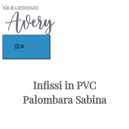
Vai al contenuto
Menu
Infissi in PVC
Palombara Sabina