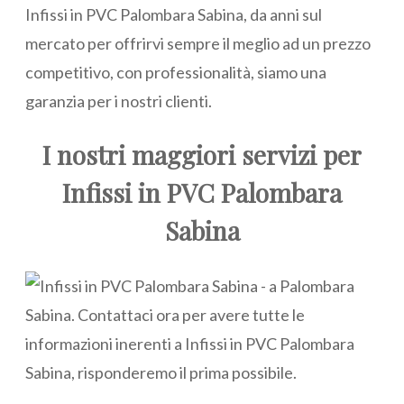
Infissi in PVC Palombara Sabina, da anni sul
mercato per offrirvi sempre il meglio ad un prezzo
competitivo, con professionalità, siamo una
garanzia per i nostri clienti.
I nostri maggiori servizi per
Infissi in PVC Palombara
Sabina