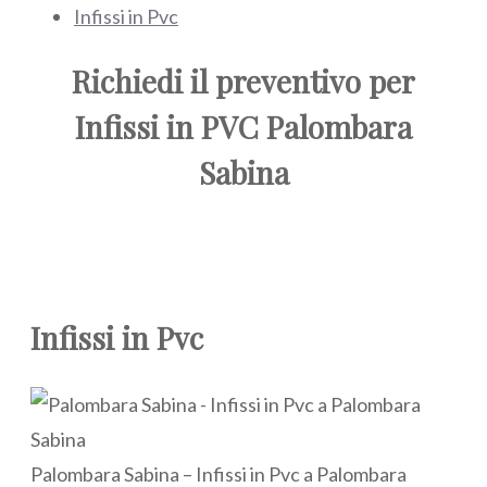
Infissi in Pvc
Richiedi il preventivo per
Infissi in PVC Palombara
Sabina
Infissi in Pvc
Palombara Sabina – Infissi in Pvc a Palombara