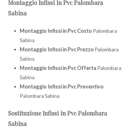
Montaggio
Infissi in Pvc Palombara
Sabina
Montaggio Infissi in Pvc Costo
Palombara
Sabina
Montaggio Infissi in Pvc Prezzo
Palombara
Sabina
Montaggio Infissi in Pvc Offerta
Palombara
Sabina
Montaggio Infissi in Pvc Preventivo
Palombara Sabina
Sostituzione
Infissi in Pvc Palombara
Sabina