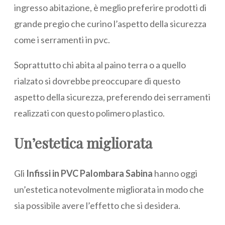
ingresso abitazione, è meglio preferire prodotti di
grande pregio che curino l’aspetto della sicurezza
come i serramenti in pvc.
Soprattutto chi abita al paino terra o a quello
rialzato si dovrebbe preoccupare di questo
aspetto della sicurezza, preferendo dei serramenti
realizzati con questo polimero plastico.
Un’estetica migliorata
Gli
Infissi in PVC Palombara Sabina
hanno oggi
un’estetica notevolmente migliorata in modo che
sia possibile avere l’effetto che si desidera.