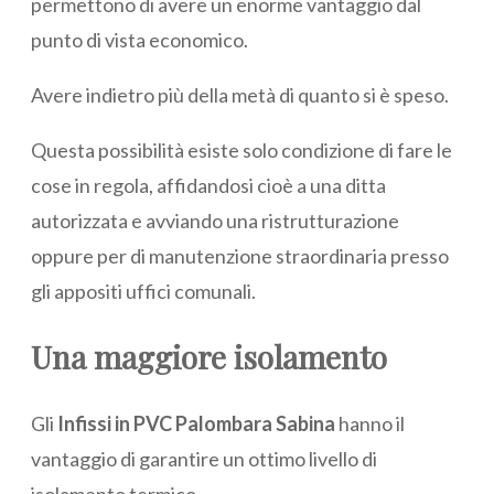
permettono di avere un enorme vantaggio dal
punto di vista economico.
Avere indietro più della metà di quanto si è speso.
Questa possibilità esiste solo condizione di fare le
cose in regola, affidandosi cioè a una ditta
autorizzata e avviando una ristrutturazione
oppure per di manutenzione straordinaria presso
gli appositi uffici comunali.
Una maggiore isolamento
Gli
Infissi in PVC Palombara Sabina
hanno il
vantaggio di garantire un ottimo livello di