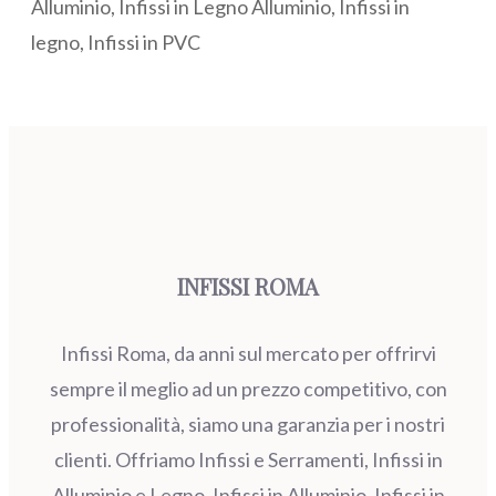
Alluminio, Infissi in Legno Alluminio, Infissi in
legno, Infissi in PVC
INFISSI ROMA
Infissi Roma, da anni sul mercato per offrirvi
sempre il meglio ad un prezzo competitivo, con
professionalità, siamo una garanzia per i nostri
clienti. Offriamo Infissi e Serramenti, Infissi in
Alluminio e Legno, Infissi in Alluminio, Infissi in