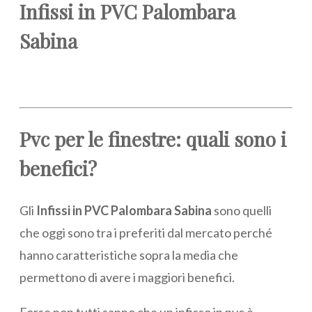
Infissi in PVC Palombara
Sabina
Pvc per le finestre: quali sono i
benefici?
Gli
Infissi in PVC Palombara Sabina
sono quelli
che oggi sono tra i preferiti dal mercato perché
hanno caratteristiche sopra la media che
permettono di avere i maggiori benefici.