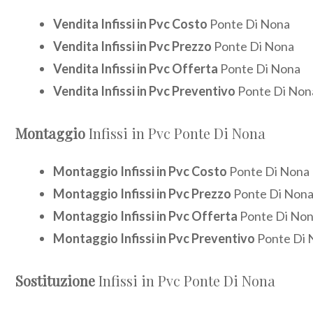
Vendita Infissi in Pvc Costo
Ponte Di Nona
Vendita Infissi in Pvc Prezzo
Ponte Di Nona
Vendita Infissi in Pvc Offerta
Ponte Di Nona
Vendita Infissi in Pvc Preventivo
Ponte Di Non
Montaggio
Infissi in Pvc Ponte Di Nona
Montaggio Infissi in Pvc Costo
Ponte Di Nona
Montaggio Infissi in Pvc Prezzo
Ponte Di Non
Montaggio Infissi in Pvc Offerta
Ponte Di No
Montaggio Infissi in Pvc Preventivo
Ponte Di 
Sostituzione
Infissi in Pvc Ponte Di Nona