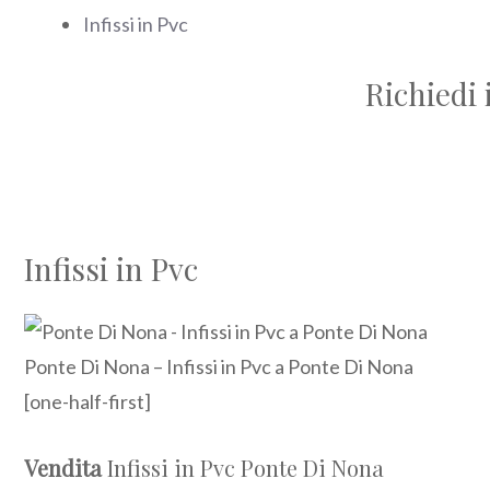
Infissi in Pvc
Richiedi 
Infissi in Pvc
Ponte Di Nona – Infissi in Pvc a Ponte Di Nona
[one-half-first]
Vendita
Infissi in Pvc Ponte Di Nona