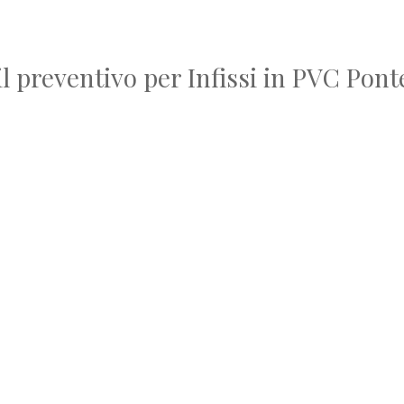
il preventivo per Infissi in PVC Pon