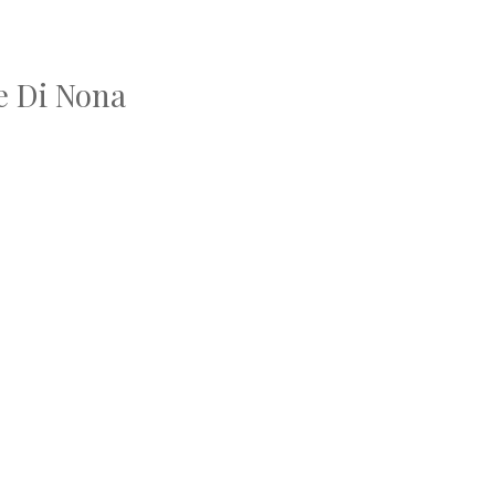
te Di Nona