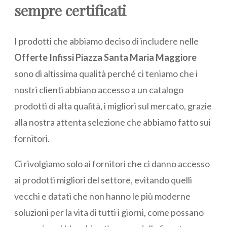
sempre certificati
I prodotti che abbiamo deciso di includere nelle
Offerte Infissi Piazza Santa Maria Maggiore
sono di altissima qualità perché ci teniamo che i
nostri clienti abbiano accesso a un catalogo
prodotti di alta qualità, i migliori sul mercato, grazie
alla nostra attenta selezione che abbiamo fatto sui
fornitori.
Ci rivolgiamo solo ai fornitori che ci danno accesso
ai prodotti migliori del settore, evitando quelli
vecchi e datati che non hanno le più moderne
soluzioni per la vita di tutti i giorni, come possano