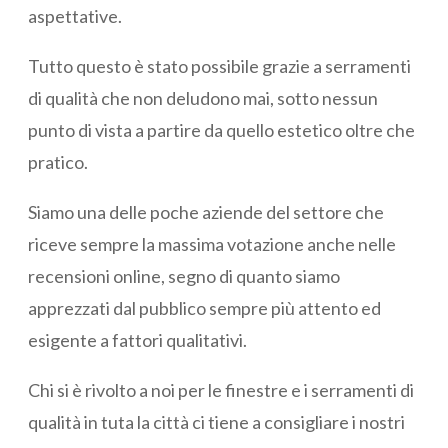
aspettative.
Tutto questo è stato possibile grazie a serramenti
di qualità che non deludono mai, sotto nessun
punto di vista a partire da quello estetico oltre che
pratico.
Siamo una delle poche aziende del settore che
riceve sempre la massima votazione anche nelle
recensioni online, segno di quanto siamo
apprezzati dal pubblico sempre più attento ed
esigente a fattori qualitativi.
Chi si è rivolto a noi per le finestre e i serramenti di
qualità in tuta la città ci tiene a consigliare i nostri