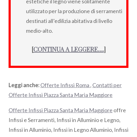
estetiche il legno viene solitamente
utilizzato per la produzione di serramenti
destinati all’edilizia abitativa di livello
medio-alto.
[
CONTINUA A LEGGERE….
]
Leggi anche:
Offerte Infissi Roma
,
Contatti per
Offerte Infissi Piazza Santa Maria Maggiore
Offerte Infissi Piazza Santa Maria Maggiore
offre
Infissi e Serramenti, Infissi in Alluminio e Legno,
Infissi in Alluminio, Infissi in Legno Alluminio, Infissi