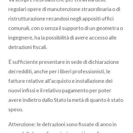
regolari opere di manutenzione straordinaria o di
ristrutturazione recandosi negli appositi uffici
comunali, con o senza il supporto di un geometra o
ingegnere, ha la possibilità di avere accesso alle
detrazioni fiscali.
È sufficiente presentare in sede di dichiarazione
dei redditi, anche per i liberi professionisti, le
fatture relative all’acquisto e installazione dei
nuovi infissi e il relativo pagamento per poter
avere indietro dallo Stato la metà di quanto è stato
speso.
Attenzione: le detrazioni sono fissate di anno in