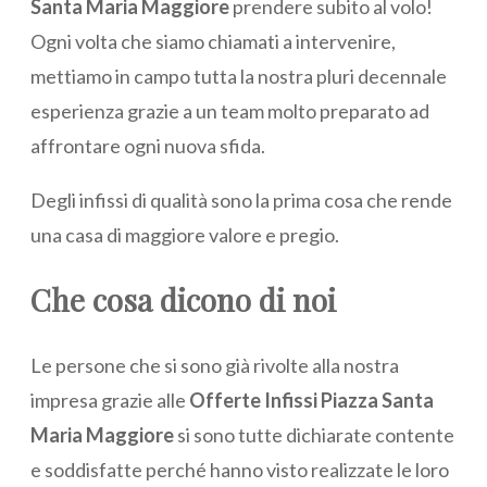
Santa Maria Maggiore
prendere subito al volo!
Ogni volta che siamo chiamati a intervenire,
mettiamo in campo tutta la nostra pluri decennale
esperienza grazie a un team molto preparato ad
affrontare ogni nuova sfida.
Degli infissi di qualità sono la prima cosa che rende
una casa di maggiore valore e pregio.
Che cosa dicono di noi
Le persone che si sono già rivolte alla nostra
impresa grazie alle
Offerte Infissi Piazza Santa
Maria Maggiore
si sono tutte dichiarate contente
e soddisfatte perché hanno visto realizzate le loro