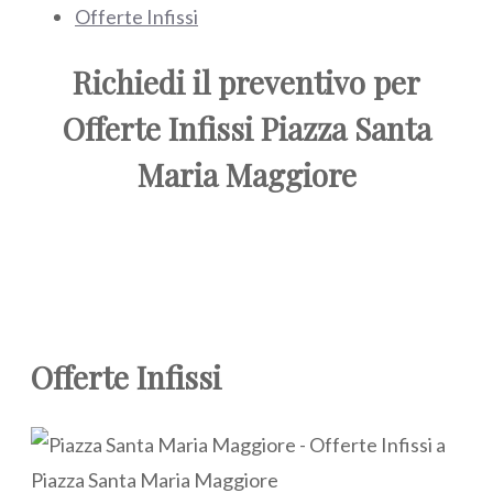
Offerte Infissi
Richiedi il preventivo per
Offerte Infissi Piazza Santa
Maria Maggiore
Offerte Infissi