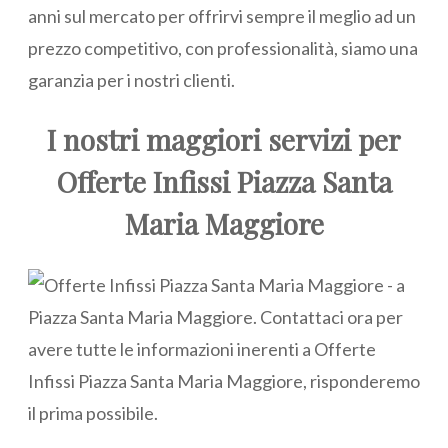
anni sul mercato per offrirvi sempre il meglio ad un
prezzo competitivo, con professionalità, siamo una
garanzia per i nostri clienti.
I nostri maggiori servizi per
Offerte Infissi Piazza Santa
Maria Maggiore