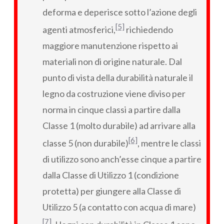
deforma e deperisce sotto l’azione degli
[5]
agenti atmosferici,
richiedendo
maggiore manutenzione rispetto ai
materiali non di origine naturale. Dal
punto di vista della durabilità naturale il
legno da costruzione viene diviso per
norma in cinque classi a partire dalla
Classe 1 (molto durabile) ad arrivare alla
[6]
classe 5 (non durabile)
, mentre le classi
di utilizzo sono anch’esse cinque a partire
dalla Classe di Utilizzo 1 (condizione
protetta) per giungere alla Classe di
Utilizzo 5 (a contatto con acqua di mare)
[7]