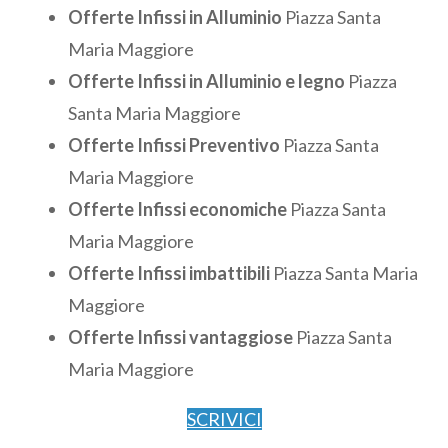
Offerte Infissi in Alluminio
Piazza Santa
Maria Maggiore
Offerte Infissi in Alluminio e legno
Piazza
Santa Maria Maggiore
Offerte Infissi Preventivo
Piazza Santa
Maria Maggiore
Offerte Infissi economiche
Piazza Santa
Maria Maggiore
Offerte Infissi imbattibili
Piazza Santa Maria
Maggiore
Offerte Infissi vantaggiose
Piazza Santa
Maria Maggiore
SCRIVICI