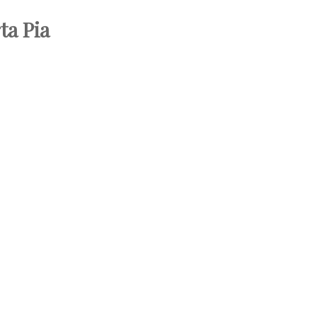
ta Pia