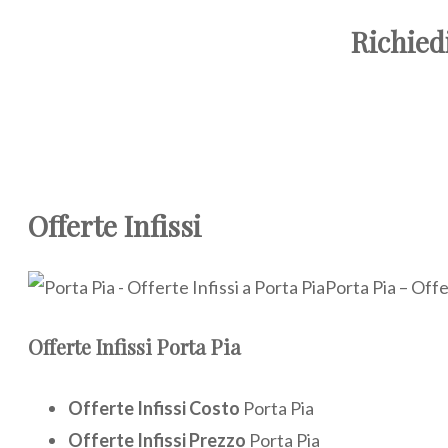
Richiedi
Offerte Infissi
Porta Pia – Offe
Offerte Infissi Porta Pia
Offerte Infissi Costo
Porta Pia
Offerte Infissi Prezzo
Porta Pia