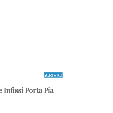
SCRIVICI
 Infissi Porta Pia