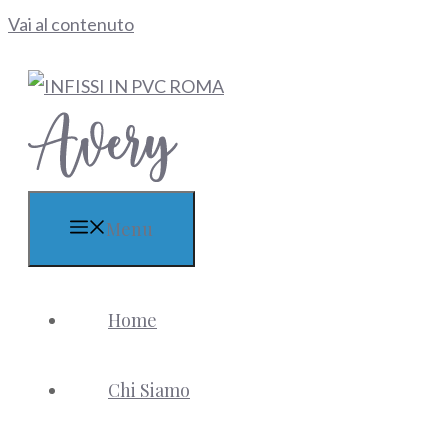
Vai al contenuto
Menu
Home
Chi Siamo