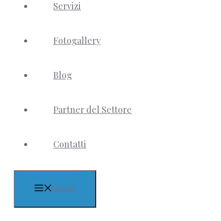
Servizi
Fotogallery
Blog
Partner del Settore
Contatti
Menu