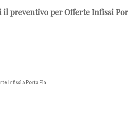
 il preventivo per Offerte Infissi Por
rte Infissi a Porta Pia