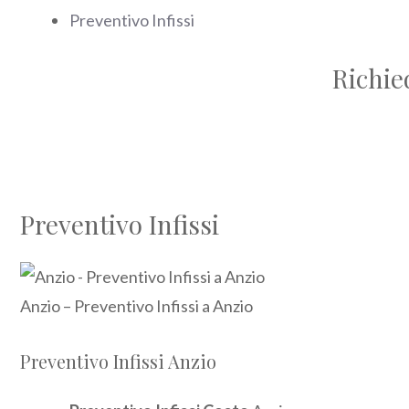
Preventivo Infissi
Richie
Preventivo Infissi
Anzio – Preventivo Infissi a Anzio
Preventivo Infissi Anzio