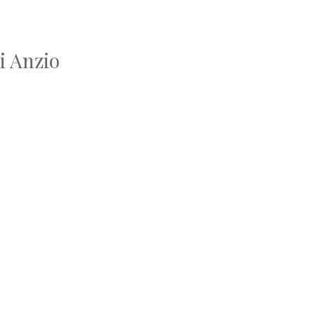
i Anzio