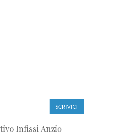
SCRIVICI
ivo Infissi Anzio