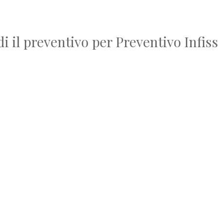
di il preventivo per Preventivo Infiss