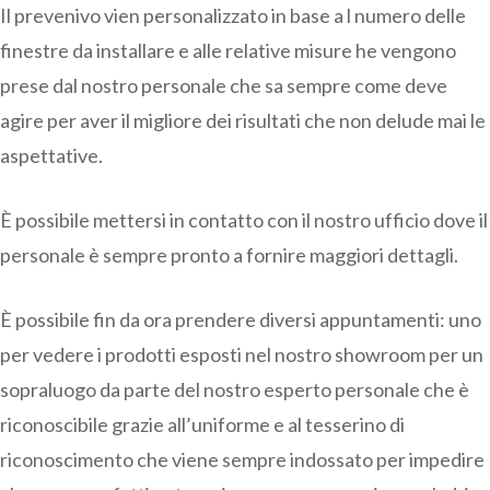
Il prevenivo vien personalizzato in base a l numero delle
finestre da installare e alle relative misure he vengono
prese dal nostro personale che sa sempre come deve
agire per aver il migliore dei risultati che non delude mai le
aspettative.
È possibile mettersi in contatto con il nostro ufficio dove il
personale è sempre pronto a fornire maggiori dettagli.
È possibile fin da ora prendere diversi appuntamenti: uno
per vedere i prodotti esposti nel nostro showroom per un
sopraluogo da parte del nostro esperto personale che è
riconoscibile grazie all’uniforme e al tesserino di
riconoscimento che viene sempre indossato per impedire