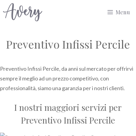
Vai
Menu
al
contenuto
Preventivo Infissi Percile
Preventivo Infissi Percile, da anni sul mercato per offrirvi
sempre il meglio ad un prezzo competitivo, con
professionalità, siamo una garanzia per i nostri clienti.
I nostri maggiori servizi per
Preventivo Infissi Percile