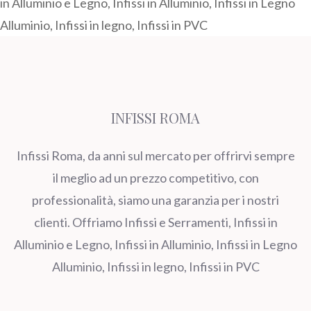
in Alluminio e Legno, Infissi in Alluminio, Infissi in Legno
Alluminio, Infissi in legno, Infissi in PVC
INFISSI ROMA
Infissi Roma, da anni sul mercato per offrirvi sempre
il meglio ad un prezzo competitivo, con
professionalità, siamo una garanzia per i nostri
clienti. Offriamo Infissi e Serramenti, Infissi in
Alluminio e Legno, Infissi in Alluminio, Infissi in Legno
Alluminio, Infissi in legno, Infissi in PVC