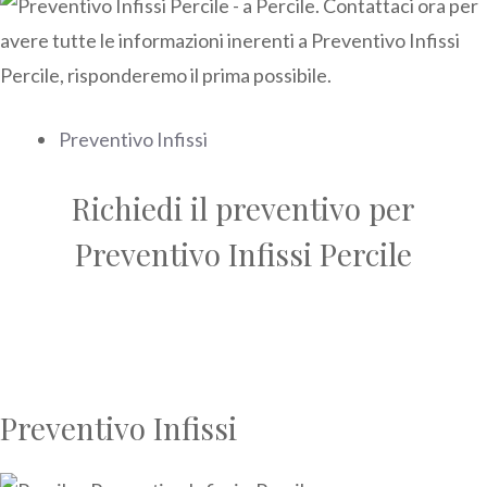
Preventivo Infissi
Richiedi il preventivo per
Preventivo Infissi Percile
Preventivo Infissi