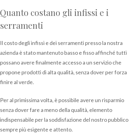
Quanto costano gli infissi e i
serramenti
Il costo degli infissi e dei serramenti presso la nostra
azienda è stato mantenuto basso e fisso affinché tutti
possano avere finalmente accesso a un servizio che
propone prodotti di alta qualità, senza dover per forza
finire al verde.
Per al primissima volta, è possibile avere un risparmio
senza dover fare a meno della qualità, elemento
indispensabile per la soddisfazione del nostro pubblico
sempre più esigente e attento.