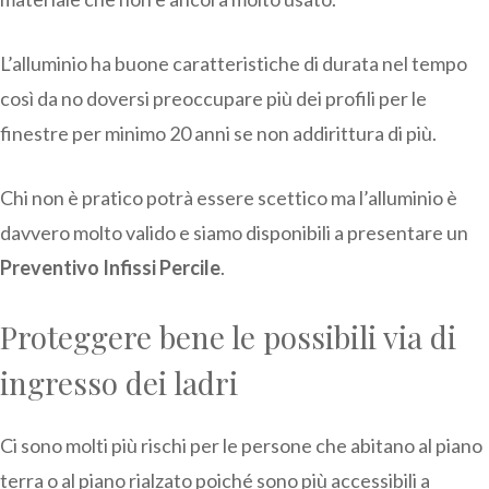
L’alluminio ha buone caratteristiche di durata nel tempo
così da no doversi preoccupare più dei profili per le
finestre per minimo 20 anni se non addirittura di più.
Chi non è pratico potrà essere scettico ma l’alluminio è
davvero molto valido e siamo disponibili a presentare un
Preventivo Infissi Percile
.
Proteggere bene le possibili via di
ingresso dei ladri
Ci sono molti più rischi per le persone che abitano al piano
terra o al piano rialzato poiché sono più accessibili a