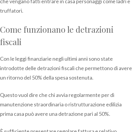
che vengano fatti entrare in casa personaggi come ladri e
truffatori.
Come funzionano le detrazioni
fiscali
Con le leggi finanziarie negli ultimi anni sono state
introdotte delle detrazioni fiscali che permettono di avere
un ritorno del 50% della spesa sostenuta.
Questo vuol dire che chi avvia regolarmente per di
manutenzione straordinaria o ristrutturazione edilizia
prima casa può avere una detrazione pari al 50%.
È sufficiente presentare regolare fattura e relativo