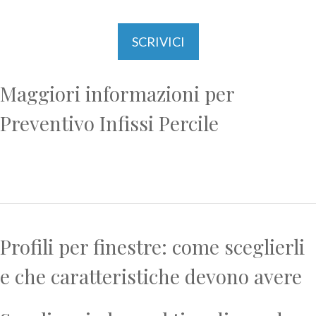
SCRIVICI
Maggiori informazioni per
Preventivo Infissi Percile
Profili per finestre: come sceglierli
e che caratteristiche devono avere