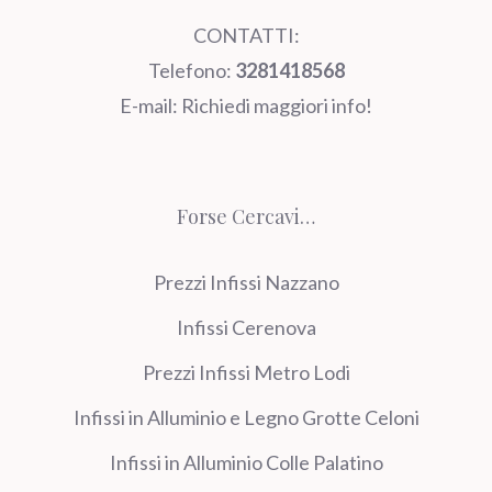
CONTATTI:
Telefono:
3281418568
E-mail:
Richiedi maggiori info!
Forse Cercavi…
Prezzi Infissi Nazzano
Infissi Cerenova
Prezzi Infissi Metro Lodi
Infissi in Alluminio e Legno Grotte Celoni
Infissi in Alluminio Colle Palatino