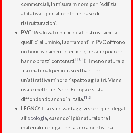
commerciali, in misura minore per l’edilizia
abitativa, specialmente nel caso di
ristrutturazioni.
PVC:
Realizzati con profilati estrusi simili a
quelli di alluminio, i serramenti in PVC offrono
un buon isolamento termico, pesano poco ed
[10]
hanno prezzi contenuti.
È il meno naturale
tra i materiali per infissi ed ha quindi
un’attrattiva minore rispetto agli altri. Viene
usato molto nel Nord Europa e si sta
[10]
diffondendo anche in Italia.
LEGNO:
Tra i suoi vantaggi vi sono quelli legati
all’
ecologia
, essendo il più naturale tra i
materiali impiegati nella serramentistica.