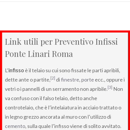
Link utili per Preventivo Infissi
Ponte Linari Roma
L’
infisso
è il telaio su cui sono fissate le parti apribili,
[2]
dette ante o partite,
di
finestre
,
porte
ecc., oppure i
[3]
vetri o i pannelli di un serramento non apribile.
Non
va confuso con il falso telaio, detto anche
controtelaio, che è l’intelaiatura in acciaio trattato o
in legno grezzo ancorata al muro con l’utilizzo di
cemento
, sulla quale l’infisso viene di solito avvitato.