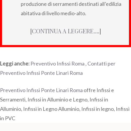
produzione di serramenti destinati all’edilizia
abitativa di livello medio-alto.
[
CONTINUA A LEGGERE….
]
Leggi anche:
Preventivo Infissi Roma
,
Contatti per
Preventivo Infissi Ponte Linari Roma
Preventivo Infissi Ponte Linari Roma
offre Infissi e
Serramenti, Infissi in Alluminio e Legno, Infissi in
Alluminio, Infissi in Legno Alluminio, Infissi in legno, Infissi
in PVC