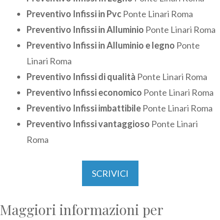
Preventivo Infissi in Pvc
Ponte Linari Roma
Preventivo Infissi in Alluminio
Ponte Linari Roma
Preventivo Infissi in Alluminio e legno
Ponte
Linari Roma
Preventivo Infissi di qualità
Ponte Linari Roma
Preventivo Infissi economico
Ponte Linari Roma
Preventivo Infissi imbattibile
Ponte Linari Roma
Preventivo Infissi vantaggioso
Ponte Linari
Roma
SCRIVICI
Maggiori informazioni per