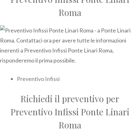
Roma
Preventivo Infissi
Richiedi il preventivo per
Preventivo Infissi Ponte Linari
Roma