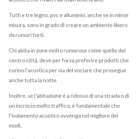
Tutti e tre legno, pvc e alluminio, anche se in minor
misura, sono in grado di creare un ambiente libero
da rumori forti.
Chi abita in zone molto rumorose come quelle del
centro città, deve per forza preferire prodotti che
curino l’acustica per via del vociare che prosegue
anche tutta la notte.
Inoltre, se l’abitazione è a ridosso di una strada o di
un incrocio molto traffico, è fondamentale che
l’isolamento acustico avvenga nel migliore dei
modi.