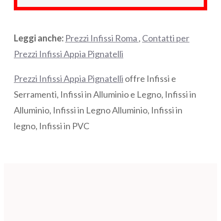
Leggi anche:
Prezzi Infissi Roma
,
Contatti per
Prezzi Infissi Appia Pignatelli
Prezzi Infissi Appia Pignatelli
offre Infissi e
Serramenti, Infissi in Alluminio e Legno, Infissi in
Alluminio, Infissi in Legno Alluminio, Infissi in
legno, Infissi in PVC