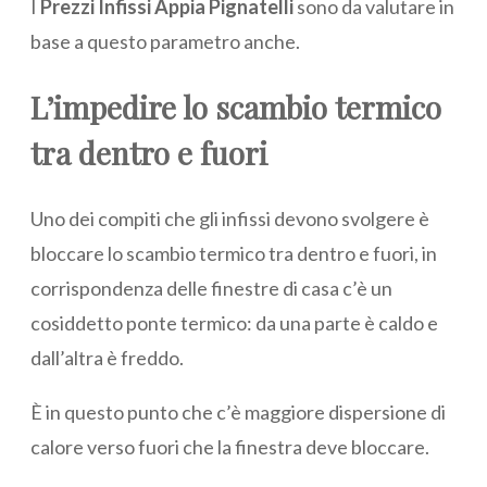
I
Prezzi Infissi Appia Pignatelli
sono da valutare in
base a questo parametro anche.
L’impedire lo scambio termico
tra dentro e fuori
Uno dei compiti che gli infissi devono svolgere è
bloccare lo scambio termico tra dentro e fuori, in
corrispondenza delle finestre di casa c’è un
cosiddetto ponte termico: da una parte è caldo e
dall’altra è freddo.
È in questo punto che c’è maggiore dispersione di
calore verso fuori che la finestra deve bloccare.