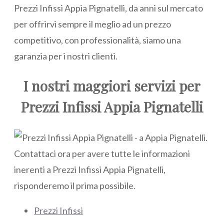
Prezzi Infissi Appia Pignatelli, da anni sul mercato
per offrirvi sempre il meglio ad un prezzo
competitivo, con professionalità, siamo una
garanzia per i nostri clienti.
I nostri maggiori servizi per
Prezzi Infissi Appia Pignatelli
Prezzi Infissi