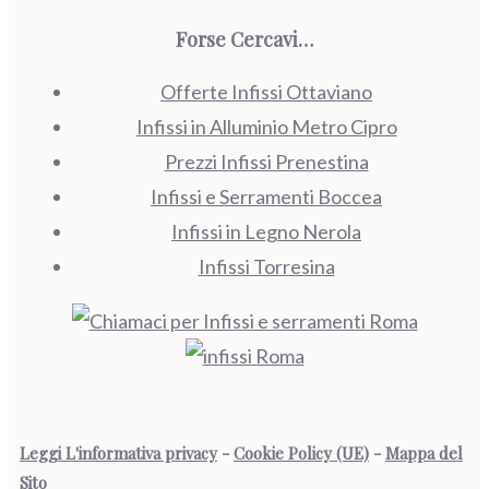
Forse Cercavi…
Offerte Infissi Ottaviano
Infissi in Alluminio Metro Cipro
Prezzi Infissi Prenestina
Infissi e Serramenti Boccea
Infissi in Legno Nerola
Infissi Torresina
Leggi L'informativa privacy
-
Cookie Policy (UE)
-
Mappa del
Sito