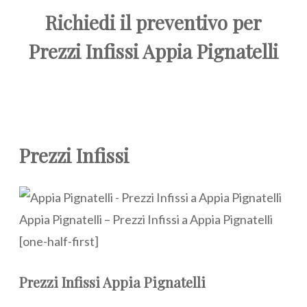
Richiedi il preventivo per
Prezzi Infissi Appia Pignatelli
Prezzi Infissi
Appia Pignatelli – Prezzi Infissi a Appia Pignatelli
[one-half-first]
Prezzi Infissi Appia Pignatelli