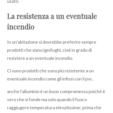
usato.
La resistenza a un eventuale
incendio
In un’abitazione si dovrebbe preferire sempre
prodotti che siano ignifughi, cioè in grado di
resistere a un eventuale incendio.
Ci sono prodotti che sono più resistente a un
eventuale incendio come gli infissi con il pvc.
anche l’alluminio è un buon compromesso poiché è
vero che si fonde ma solo quando il fuoco
raggiugere temperatura elevatissime; prima che