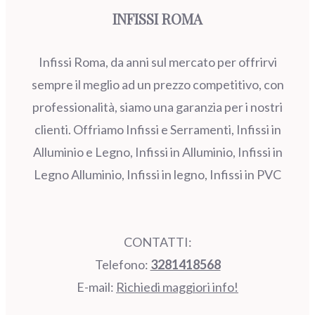
INFISSI ROMA
Infissi Roma, da anni sul mercato per offrirvi
sempre il meglio ad un prezzo competitivo, con
professionalità, siamo una garanzia per i nostri
clienti. Offriamo Infissi e Serramenti, Infissi in
Alluminio e Legno, Infissi in Alluminio, Infissi in
Legno Alluminio, Infissi in legno, Infissi in PVC
CONTATTI:
Telefono:
3281418568
E-mail:
Richiedi maggiori info!