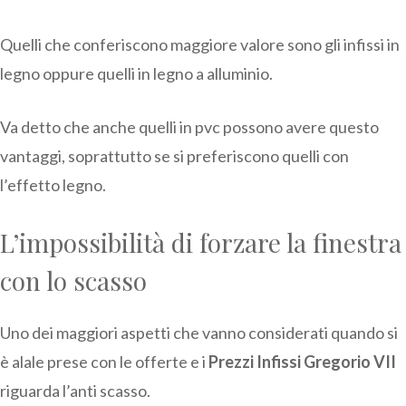
Quelli che conferiscono maggiore valore sono gli infissi in
legno oppure quelli in legno a alluminio.
Va detto che anche quelli in pvc possono avere questo
vantaggi, soprattutto se si preferiscono quelli con
l’effetto legno.
L’impossibilità di forzare la finestra
con lo scasso
Uno dei maggiori aspetti che vanno considerati quando si
è alale prese con le offerte e i
Prezzi Infissi Gregorio VII
riguarda l’anti scasso.