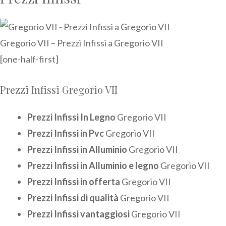
Gregorio VII – Prezzi Infissi a Gregorio VII
[one-half-first]
Prezzi Infissi Gregorio VII
Prezzi Infissi In Legno
Gregorio VII
Prezzi Infissi in Pvc
Gregorio VII
Prezzi Infissi in Alluminio
Gregorio VII
Prezzi Infissi in Alluminio e legno
Gregorio VII
Prezzi Infissi in offerta
Gregorio VII
Prezzi Infissi di qualità
Gregorio VII
Prezzi Infissi vantaggiosi
Gregorio VII