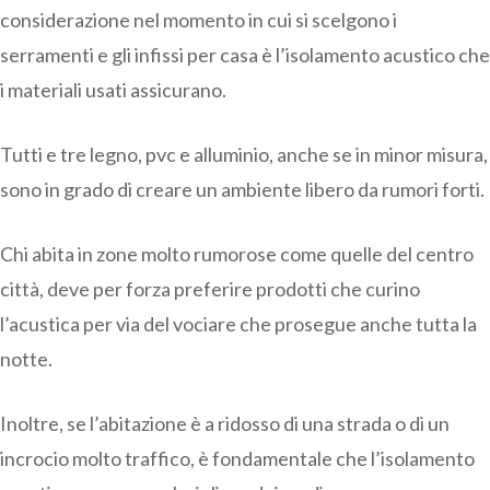
considerazione nel momento in cui si scelgono i
serramenti e gli infissi per casa è l’isolamento acustico che
i materiali usati assicurano.
Tutti e tre legno, pvc e alluminio, anche se in minor misura,
sono in grado di creare un ambiente libero da rumori forti.
Chi abita in zone molto rumorose come quelle del centro
città, deve per forza preferire prodotti che curino
l’acustica per via del vociare che prosegue anche tutta la
notte.
Inoltre, se l’abitazione è a ridosso di una strada o di un
incrocio molto traffico, è fondamentale che l’isolamento