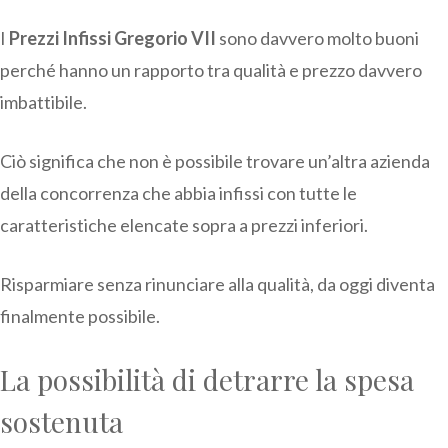
I
Prezzi Infissi Gregorio VII
sono davvero molto buoni
perché hanno un rapporto tra qualità e prezzo davvero
imbattibile.
Ciò significa che non è possibile trovare un’altra azienda
della concorrenza che abbia infissi con tutte le
caratteristiche elencate sopra a prezzi inferiori.
Risparmiare senza rinunciare alla qualità, da oggi diventa
finalmente possibile.
La possibilità di detrarre la spesa
sostenuta