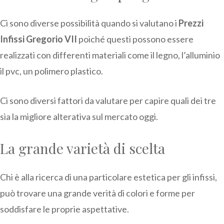
Ci sono diverse possibilità quando si valutano i
Prezzi
Infissi Gregorio VII
poiché questi possono essere
realizzati con differenti materiali come il legno, l’alluminio
il pvc, un polimero plastico.
Ci sono diversi fattori da valutare per capire quali dei tre
sia la migliore alterativa sul mercato oggi.
La grande varietà di scelta
Chi è alla ricerca di una particolare estetica per gli infissi,
può trovare una grande verità di colori e forme per
soddisfare le proprie aspettative.