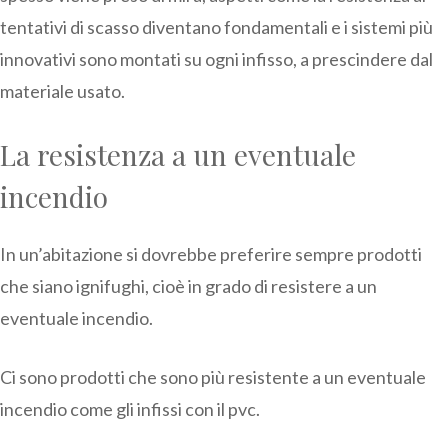
tentativi di scasso diventano fondamentali e i sistemi più
innovativi sono montati su ogni infisso, a prescindere dal
materiale usato.
La resistenza a un eventuale
incendio
In un’abitazione si dovrebbe preferire sempre prodotti
che siano ignifughi, cioè in grado di resistere a un
eventuale incendio.
Ci sono prodotti che sono più resistente a un eventuale
incendio come gli infissi con il pvc.