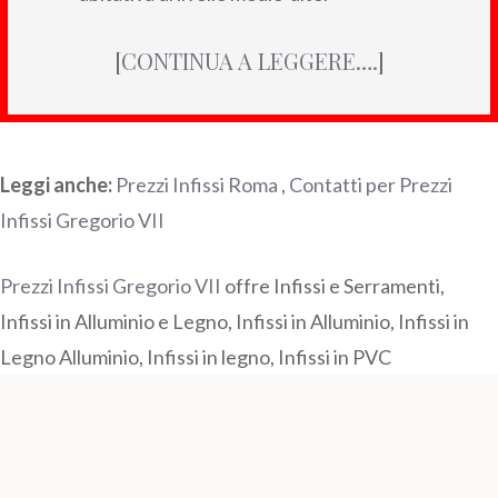
[
CONTINUA A LEGGERE….
]
Leggi anche:
Prezzi Infissi Roma
,
Contatti per Prezzi
Infissi Gregorio VII
Prezzi Infissi Gregorio VII
offre Infissi e Serramenti,
Infissi in Alluminio e Legno, Infissi in Alluminio, Infissi in
Legno Alluminio, Infissi in legno, Infissi in PVC