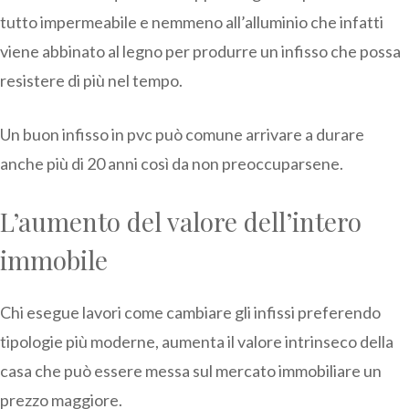
tutto impermeabile e nemmeno all’alluminio che infatti
viene abbinato al legno per produrre un infisso che possa
resistere di più nel tempo.
Un buon infisso in pvc può comune arrivare a durare
anche più di 20 anni così da non preoccuparsene.
L’aumento del valore dell’intero
immobile
Chi esegue lavori come cambiare gli infissi preferendo
tipologie più moderne, aumenta il valore intrinseco della
casa che può essere messa sul mercato immobiliare un
prezzo maggiore.