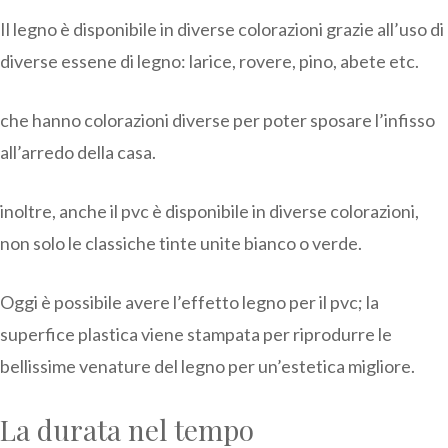
Il legno è disponibile in diverse colorazioni grazie all’uso di
diverse essene di legno: larice, rovere, pino, abete etc.
che hanno colorazioni diverse per poter sposare l’infisso
all’arredo della casa.
inoltre, anche il pvc è disponibile in diverse colorazioni,
non solo le classiche tinte unite bianco o verde.
Oggi è possibile avere l’effetto legno per il pvc; la
superfice plastica viene stampata per riprodurre le
bellissime venature del legno per un’estetica migliore.
La durata nel tempo