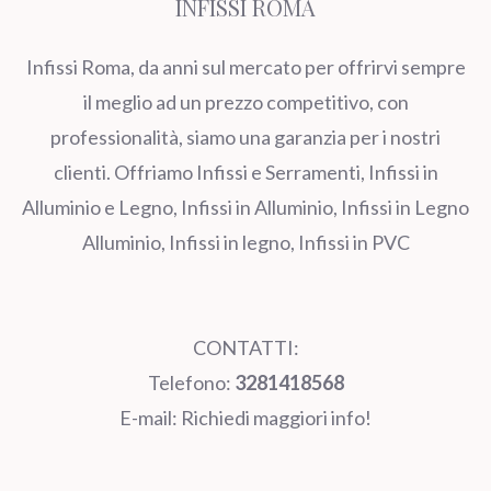
INFISSI ROMA
Infissi Roma, da anni sul mercato per offrirvi sempre
il meglio ad un prezzo competitivo, con
professionalità, siamo una garanzia per i nostri
clienti. Offriamo Infissi e Serramenti, Infissi in
Alluminio e Legno, Infissi in Alluminio, Infissi in Legno
Alluminio, Infissi in legno, Infissi in PVC
CONTATTI:
Telefono:
3281418568
E-mail:
Richiedi maggiori info!