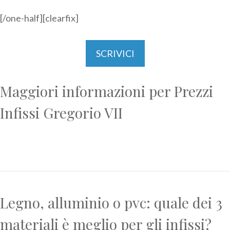
[/one-half][clearfix]
SCRIVICI
Maggiori informazioni per Prezzi
Infissi Gregorio VII
Legno, alluminio o pvc: quale dei 3
materiali è meglio per gli infissi?