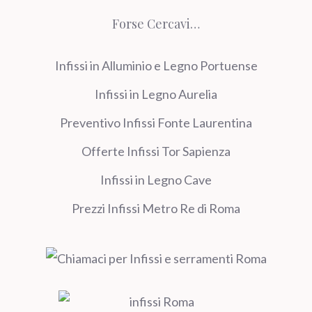
Forse Cercavi…
Infissi in Alluminio e Legno Portuense
Infissi in Legno Aurelia
Preventivo Infissi Fonte Laurentina
Offerte Infissi Tor Sapienza
Infissi in Legno Cave
Prezzi Infissi Metro Re di Roma