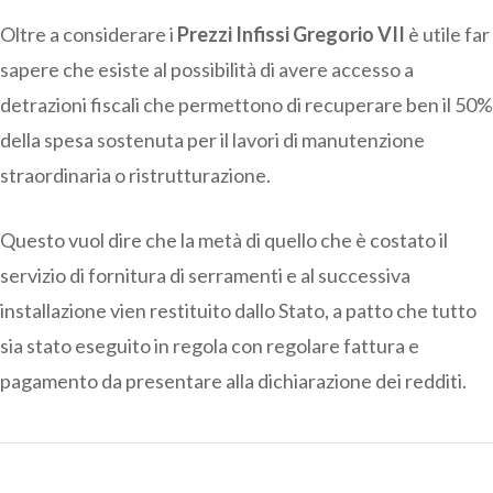
Oltre a considerare i
Prezzi Infissi Gregorio VII
è utile far
sapere che esiste al possibilità di avere accesso a
detrazioni fiscali che permettono di recuperare ben il 50%
della spesa sostenuta per il lavori di manutenzione
straordinaria o ristrutturazione.
Questo vuol dire che la metà di quello che è costato il
servizio di fornitura di serramenti e al successiva
installazione vien restituito dallo Stato, a patto che tutto
sia stato eseguito in regola con regolare fattura e
pagamento da presentare alla dichiarazione dei redditi.