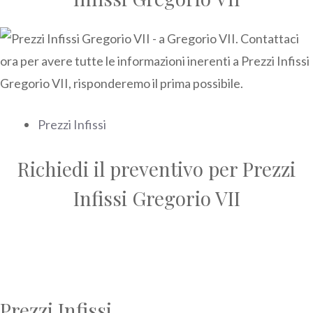
Prezzi Infissi
Richiedi il preventivo per Prezzi
Infissi Gregorio VII
Prezzi Infissi