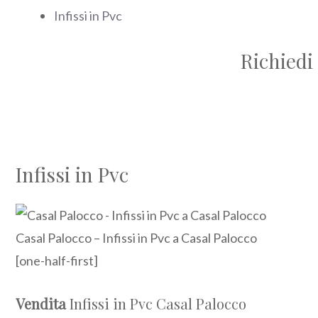
Infissi in Pvc
Richiedi 
Infissi in Pvc
Casal Palocco – Infissi in Pvc a Casal Palocco
[one-half-first]
Vendita
Infissi in Pvc Casal Palocco