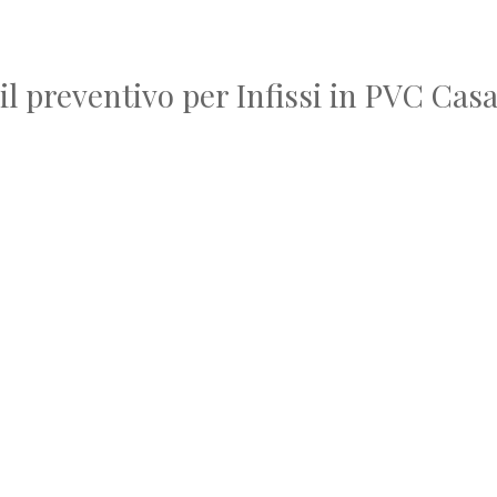
il preventivo per Infissi in PVC Cas