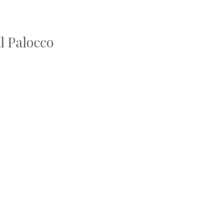
al Palocco