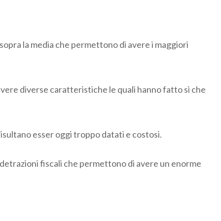
 sopra la media che permettono di avere i maggiori
 vere diverse caratteristiche le quali hanno fatto sì che
risultano esser oggi troppo datati e costosi.
le detrazioni fiscali che permettono di avere un enorme