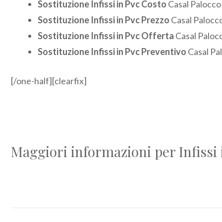
Sostituzione Infissi in Pvc Costo
Casal Palocco
Sostituzione Infissi in Pvc Prezzo
Casal Palocc
Sostituzione Infissi in Pvc Offerta
Casal Paloc
Sostituzione Infissi in Pvc Preventivo
Casal Pa
[/one-half][clearfix]
Maggiori informazioni per Infissi