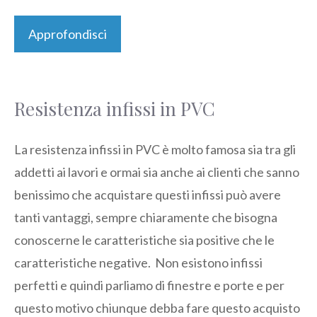
Approfondisci
Resistenza infissi in PVC
La resistenza infissi in PVC è molto famosa sia tra gli
addetti ai lavori e ormai sia anche ai clienti che sanno
benissimo che acquistare questi infissi può avere
tanti vantaggi, sempre chiaramente che bisogna
conoscerne le caratteristiche sia positive che le
caratteristiche negative. Non esistono infissi
perfetti e quindi parliamo di finestre e porte e per
questo motivo chiunque debba fare questo acquisto