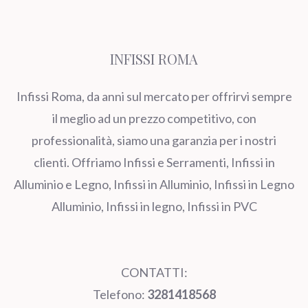
INFISSI ROMA
Infissi Roma, da anni sul mercato per offrirvi sempre
il meglio ad un prezzo competitivo, con
professionalità, siamo una garanzia per i nostri
clienti. Offriamo Infissi e Serramenti, Infissi in
Alluminio e Legno, Infissi in Alluminio, Infissi in Legno
Alluminio, Infissi in legno, Infissi in PVC
CONTATTI:
Telefono:
3281418568