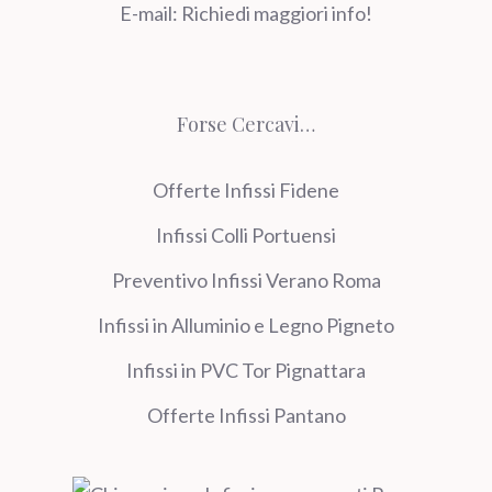
E-mail:
Richiedi maggiori info!
Forse Cercavi…
Offerte Infissi Fidene
Infissi Colli Portuensi
Preventivo Infissi Verano Roma
Infissi in Alluminio e Legno Pigneto
Infissi in PVC Tor Pignattara
Offerte Infissi Pantano