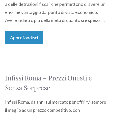
a delle detrazioni fiscali che permettono di avere un
enorme vantaggio dal punto di vista economico.
Avere indietro più della metà di quanto si è speso. …
Approfondisci
Infissi Roma – Prezzi Onesti e
Senza Sorprese
Infissi Roma, da anni sul mercato per offrirvi sempre
il meglio ad un prezzo competitivo, con