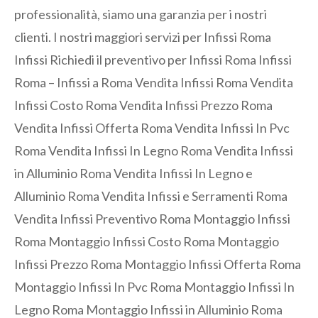
professionalità, siamo una garanzia per i nostri
clienti. I nostri maggiori servizi per Infissi Roma
Infissi Richiedi il preventivo per Infissi Roma Infissi
Roma – Infissi a Roma Vendita Infissi Roma Vendita
Infissi Costo Roma Vendita Infissi Prezzo Roma
Vendita Infissi Offerta Roma Vendita Infissi In Pvc
Roma Vendita Infissi In Legno Roma Vendita Infissi
in Alluminio Roma Vendita Infissi In Legno e
Alluminio Roma Vendita Infissi e Serramenti Roma
Vendita Infissi Preventivo Roma Montaggio Infissi
Roma Montaggio Infissi Costo Roma Montaggio
Infissi Prezzo Roma Montaggio Infissi Offerta Roma
Montaggio Infissi In Pvc Roma Montaggio Infissi In
Legno Roma Montaggio Infissi in Alluminio Roma