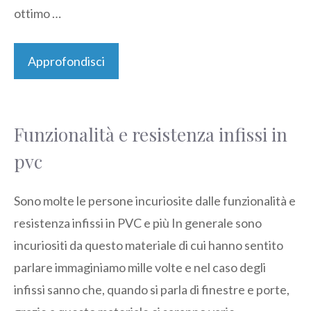
ottimo …
Approfondisci
Funzionalità e resistenza infissi in
pvc
Sono molte le persone incuriosite dalle funzionalità e
resistenza infissi in PVC e più In generale sono
incuriositi da questo materiale di cui hanno sentito
parlare immaginiamo mille volte e nel caso degli
infissi sanno che, quando si parla di finestre e porte,