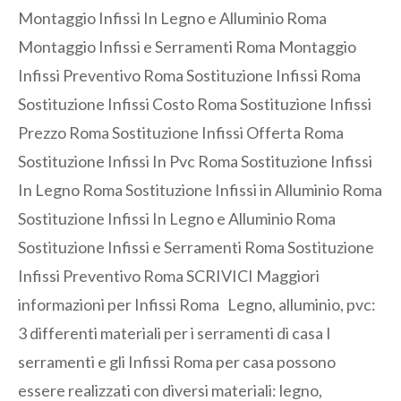
Montaggio Infissi In Legno e Alluminio Roma
Montaggio Infissi e Serramenti Roma Montaggio
Infissi Preventivo Roma Sostituzione Infissi Roma
Sostituzione Infissi Costo Roma Sostituzione Infissi
Prezzo Roma Sostituzione Infissi Offerta Roma
Sostituzione Infissi In Pvc Roma Sostituzione Infissi
In Legno Roma Sostituzione Infissi in Alluminio Roma
Sostituzione Infissi In Legno e Alluminio Roma
Sostituzione Infissi e Serramenti Roma Sostituzione
Infissi Preventivo Roma SCRIVICI Maggiori
informazioni per Infissi Roma Legno, alluminio, pvc:
3 differenti materiali per i serramenti di casa I
serramenti e gli Infissi Roma per casa possono
essere realizzati con diversi materiali: legno,