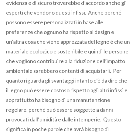
evidenza e di sicuro troverebbe d’accordo anche gli
esperti che vendono questi infissi. Anche perché
possono essere personalizzati in base alle
preferenze che ognuno ha rispetto al design e
un’altra cosa che viene apprezzata del legno è che un
materiale ecologico e sostenibile e quindi le persone
che vogliono contribuire alla riduzione dell’impatto
ambientale sarebbero contenti di acquistarli. Per
quanto riguarda gli svantaggi intanto c’è da dire che
il legno può essere costoso rispetto agli altri infissi e
soprattutto ha bisogno di una manutenzione
regolare, perché può essere soggetto a danni
provocati dall’umidità e dalle intemperie. Questo
significa in poche parole che avrà bisogno di