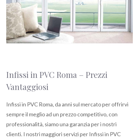
Infissi in PVC Roma – Prezzi
Vantaggiosi
Infissi in PVC Roma, da anni sul mercato per offrirvi
sempre il meglio ad un prezzo competitivo, con
professionalità, siamo una garanzia per i nostri
clienti. I nostri maggiori servizi per Infissi in PVC