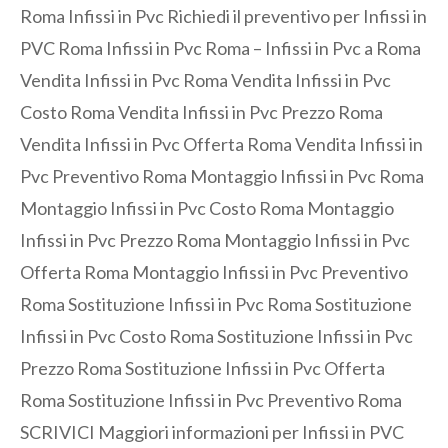
Roma Infissi in Pvc Richiedi il preventivo per Infissi in
PVC Roma Infissi in Pvc Roma – Infissi in Pvc a Roma
Vendita Infissi in Pvc Roma Vendita Infissi in Pvc
Costo Roma Vendita Infissi in Pvc Prezzo Roma
Vendita Infissi in Pvc Offerta Roma Vendita Infissi in
Pvc Preventivo Roma Montaggio Infissi in Pvc Roma
Montaggio Infissi in Pvc Costo Roma Montaggio
Infissi in Pvc Prezzo Roma Montaggio Infissi in Pvc
Offerta Roma Montaggio Infissi in Pvc Preventivo
Roma Sostituzione Infissi in Pvc Roma Sostituzione
Infissi in Pvc Costo Roma Sostituzione Infissi in Pvc
Prezzo Roma Sostituzione Infissi in Pvc Offerta
Roma Sostituzione Infissi in Pvc Preventivo Roma
SCRIVICI Maggiori informazioni per Infissi in PVC