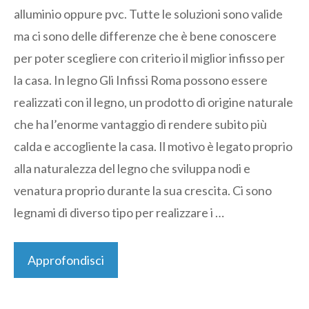
alluminio oppure pvc. Tutte le soluzioni sono valide
ma ci sono delle differenze che è bene conoscere
per poter scegliere con criterio il miglior infisso per
la casa. In legno Gli Infissi Roma possono essere
realizzati con il legno, un prodotto di origine naturale
che ha l’enorme vantaggio di rendere subito più
calda e accogliente la casa. Il motivo è legato proprio
alla naturalezza del legno che sviluppa nodi e
venatura proprio durante la sua crescita. Ci sono
legnami di diverso tipo per realizzare i …
Approfondisci