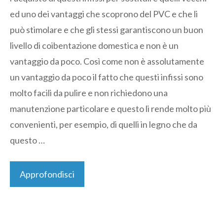
ed uno dei vantaggi che scoprono del PVC e che li
può stimolare e che gli stessi garantiscono un buon
livello di coibentazione domestica e non è un
vantaggio da poco. Così come non è assolutamente
un vantaggio da poco il fatto che questi infissi sono
molto facili da pulire e non richiedono una
manutenzione particolare e questo li rende molto più
convenienti, per esempio, di quelli in legno che da
questo …
Approfondisci